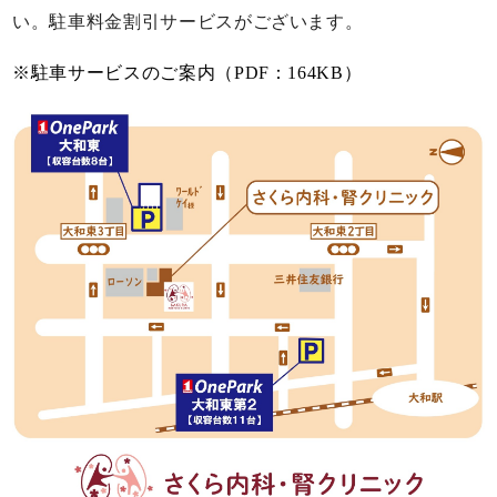
い。駐車料金割引サービスがございます。
※駐車サービスのご案内（PDF：164KB）