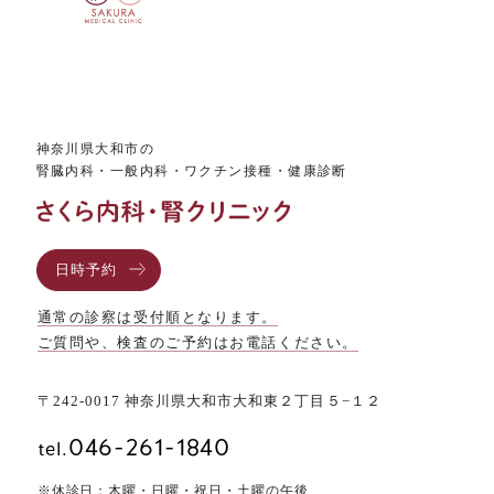
神奈川県大和市の
腎臓内科・一般内科・ワクチン接種・健康診断
日時予約
通常の診察は受付順となります。
ご質問や、検査のご予約はお電話ください。
〒242-0017
神奈川県大和市大和東２丁目５−１２
046-261-1840
tel.
※休診日：木曜・日曜・祝日・土曜の午後