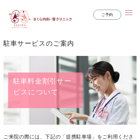
ご予約
駐車サービスのご案内
駐車料金割引サー
ビスについて
ご来院の際には、下記の「提携駐車場」をご利用くださ